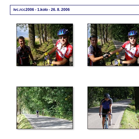
ivc.rcc2006 - 1.kolo - 26. 8. 2006