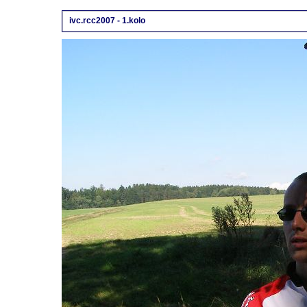
ivc.rcc2007 - 1.kolo